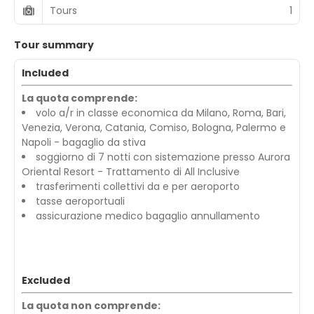
Tours
1
Tour summary
Included
La quota comprende:
volo a/r in classe economica da Milano, Roma, Bari,
Venezia, Verona, Catania, Comiso, Bologna, Palermo e
Napoli - bagaglio da stiva
soggiorno di 7 notti con sistemazione presso Aurora
Oriental Resort - Trattamento di All Inclusive
trasferimenti collettivi da e per aeroporto
tasse aeroportuali
assicurazione medico bagaglio annullamento
Excluded
La quota non comprende: