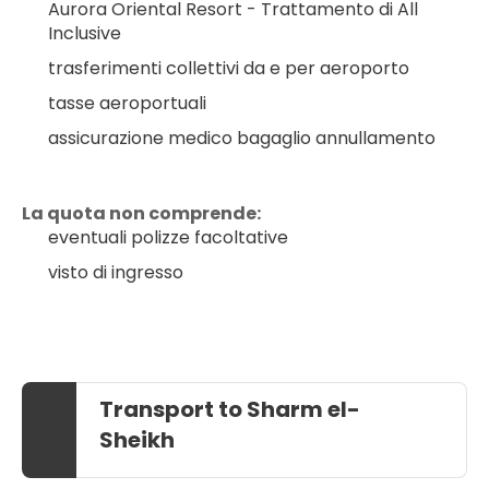
Aurora Oriental Resort - Trattamento di All 
Inclusive
trasferimenti collettivi da e per aeroporto
tasse aeroportuali
assicurazione medico bagaglio annullamento
La quota non comprende:
eventuali polizze facoltative
visto di ingresso
Transport to Sharm el-
Sheikh