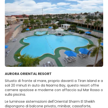
AURORA ORIENTAL RESORT
Situato di fronte al mare, proprio davanti a Tiran Island e a
soli 20 minuti in auto da Naama Bay, questo resort offre
camere spaziose e moderne con affaccio sul Mar Rosso o
sulla piscina.
Le luminose sistemazioni dell'Oriental Sharm El Sheikh
dispongono di balcone privato, minibar, cassaforte,