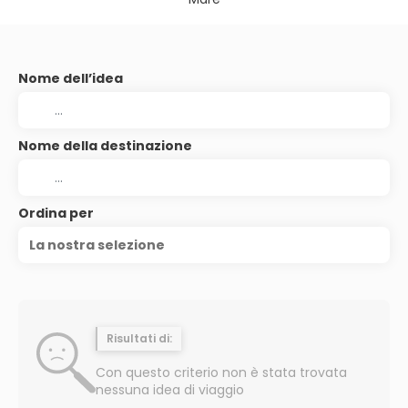
Nome dell’idea
Nome della destinazione
Ordina per
La nostra selezione
Risultati di:
Con questo criterio non è stata trovata
nessuna idea di viaggio