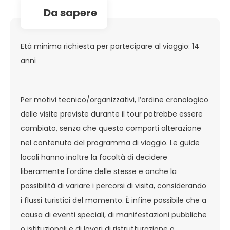
da sapere
Età minima richiesta per partecipare al viaggio: 14
anni
Per motivi tecnico/organizzativi, l’ordine cronologico
delle visite previste durante il tour potrebbe essere
cambiato, senza che questo comporti alterazione
nel contenuto del programma di viaggio. Le guide
locali hanno inoltre la facoltà di decidere
liberamente l'ordine delle stesse e anche la
possibilità di variare i percorsi di visita, considerando
i flussi turistici del momento. È infine possibile che a
causa di eventi speciali, di manifestazioni pubbliche
o istituzionali e di lavori di ristrutturazione o