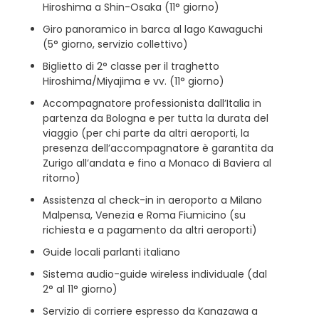
Hiroshima a Shin-Osaka (11° giorno)
Giro panoramico in barca al lago Kawaguchi
(5° giorno, servizio collettivo)
Biglietto di 2° classe per il traghetto
Hiroshima/Miyajima e vv. (11° giorno)
Accompagnatore professionista dall’Italia in
partenza da Bologna e per tutta la durata del
viaggio (per chi parte da altri aeroporti, la
presenza dell’accompagnatore è garantita da
Zurigo all’andata e fino a Monaco di Baviera al
ritorno)
Assistenza al check-in in aeroporto a Milano
Malpensa, Venezia e Roma Fiumicino (su
richiesta e a pagamento da altri aeroporti)
Guide locali parlanti italiano
Sistema audio-guide wireless individuale (dal
2° al 11° giorno)
Servizio di corriere espresso da Kanazawa a