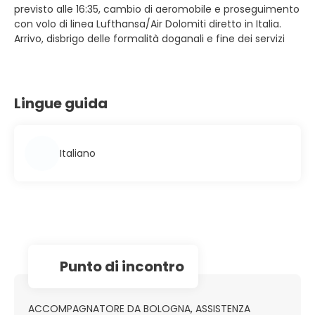
previsto alle 16:35, cambio di aeromobile e proseguimento
con volo di linea Lufthansa/Air Dolomiti diretto in Italia.
Arrivo, disbrigo delle formalità doganali e fine dei servizi
Lingue guida
Italiano
Punto di incontro
ACCOMPAGNATORE DA BOLOGNA, ASSISTENZA