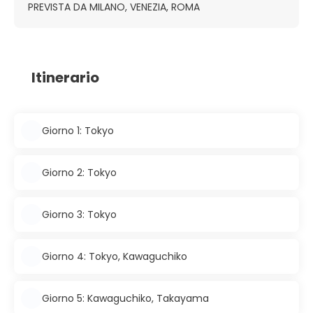
PREVISTA DA MILANO, VENEZIA, ROMA
Itinerario
Giorno 1: Tokyo
Giorno 2: Tokyo
Giorno 3: Tokyo
Giorno 4: Tokyo, Kawaguchiko
Giorno 5: Kawaguchiko, Takayama