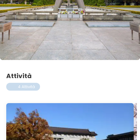
Attività
4 Attività