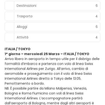
Destinazioni
6
Trasporto
4
Alloggi
6
Attività
4
ITALIA / TOKYO
1° giorno – mercoledì 25 Marzo – ITALIA / TOKYO
Arrivo libero in aeroporto in tempo utile per il disbrigo delle
formalità d’imbarco e partenza con volo di linea Swiss
International Airlines per Zurigo. All’arrivo, cambio di
aeromobile e proseguimento con il volo di linea Swiss
International Airlines diretto a Tokyo delle 13:05.
Pernottamento a bordo.
NB. È possibile partire da Milano Malpensa, Venezia,
Bologna e Roma Fiumicino con voli di linea Swiss
International Airlines. L’accompagnatore partirà
dall’aeroporto di Bologna, mentre dagli altri aeroporti è