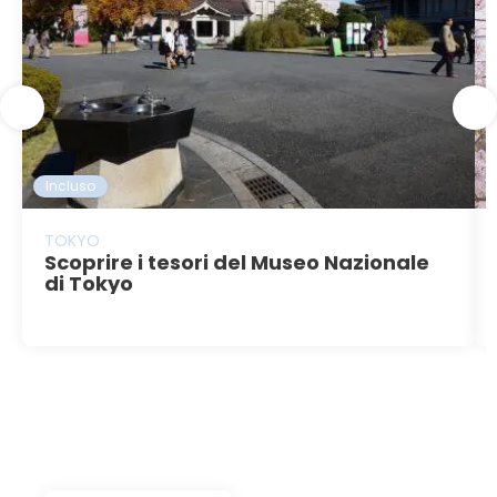
Incluso
TOKYO
Scoprire i tesori del Museo Nazionale
di Tokyo