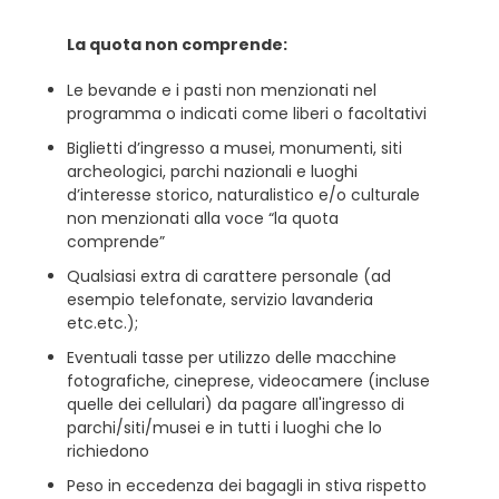
La quota non comprende:
Le bevande e i pasti non menzionati nel
programma o indicati come liberi o facoltativi
Biglietti d’ingresso a musei, monumenti, siti
archeologici, parchi nazionali e luoghi
d’interesse storico, naturalistico e/o culturale
non menzionati alla voce “la quota
comprende”
Qualsiasi extra di carattere personale (ad
esempio telefonate, servizio lavanderia
etc.etc.);
Eventuali tasse per utilizzo delle macchine
fotografiche, cineprese, videocamere (incluse
quelle dei cellulari) da pagare all'ingresso di
parchi/siti/musei e in tutti i luoghi che lo
richiedono
Peso in eccedenza dei bagagli in stiva rispetto