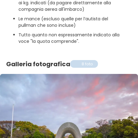
ai kg. indicati (da pagare direttamente alla
compagnia aerea all'imbarco)
Le mance (escluso quelle per l’autista del
pullman che sono incluse)
Tutto quanto non espressamente indicato alla
voce "la quota comprende".
Galleria fotografica
8 foto