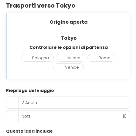
Trasporti verso Tokyo
Origine aperta
Tokyo
Controllare le opzioni di partenza
Bologna
Milano
Roma
Venice
Riepilogo del viaggio
2 Adulti
Notti
10
Questa idea include