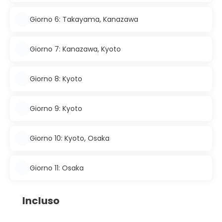
Giorno 6: Takayama, Kanazawa
Giorno 7: Kanazawa, Kyoto
Giorno 8: Kyoto
Giorno 9: Kyoto
Giorno 10: Kyoto, Osaka
Giorno 11: Osaka
Incluso