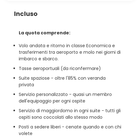
Incluso
La quota comprende:
Volo andata e ritorno in classe Economica e
trasferimenti tra aeroporto e molo nei giorni di
imbarco e sbarco.
Tasse aeroportuali (da riconfermare)
Suite spaziose - oltre l'85% con veranda
privata
Servizio personalizzato - quasi un membro
dell'equipaggio per ogni ospite
Servizio di maggiordomo in ogni suite - tutti gli
ospiti sono coccolati allo stesso modo
Posti a sedere liberi - cenate quando e con chi
volete