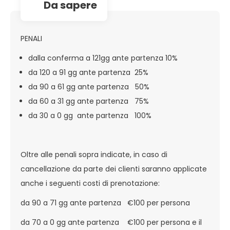
da sapere
PENALI
dalla conferma a 121gg ante partenza 10%
da 120 a 91 gg ante partenza 25%
da 90 a 61 gg ante partenza 50%
da 60 a 31 gg ante partenza 75%
da 30 a 0 gg ante partenza 100%
Oltre alle penali sopra indicate, in caso di
cancellazione da parte dei clienti saranno applicate
anche i seguenti costi di prenotazione:
da 90 a 71 gg ante partenza €100 per persona
da 70 a 0 gg ante partenza €100 per persona e il