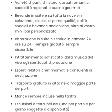
Varietà di punti di ristoro: casual, romantici,
specialità regionali e cucina gourmet
Bevande in suite e su tutta la nave vini
selezionati, alcolici di prima qualità, caffè
speciali e bevande analcoliche, oltre al vostro
mini-bar personalizzato
Ristorazione in suite e servizio in camera 24
ore su 24 - sempre gratuito, sempre
disponibile
Intrattenimento sofisticato, dalla musica dal
vivo agli spettacoli di produzione
Esperti relatori, chef rinomati e consulenti di
destinazione
Trasporto gratuito in città nella maggior parte
dei porti
Mance sempre incluse nella tariffa
Escursioni a terra incluse (una per porto e per
giorno soggette a disponibilità)