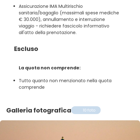
Assicurazione IMA Multirischio
sanitaria/bagaglio (massimali spese mediche
€ 30.000), annullamento e interruzione
viaggio - richiedere fascicolo informativo
all'atto della prenotazione.
Escluso
La quota non comprende:
Tutto quanto non menzionato nella quota
comprende
Galleria fotografica
10 foto