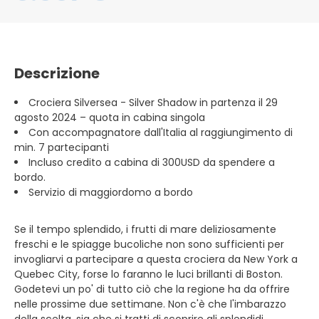
Descrizione
Crociera Silversea - Silver Shadow in partenza il 29
agosto 2024 – quota in cabina singola
Con accompagnatore dall'Italia al raggiungimento di
min. 7 partecipanti
Incluso credito a cabina di 300USD da spendere a
bordo.
Servizio di maggiordomo a bordo
Se il tempo splendido, i frutti di mare deliziosamente
freschi e le spiagge bucoliche non sono sufficienti per
invogliarvi a partecipare a questa crociera da New York a
Quebec City, forse lo faranno le luci brillanti di Boston.
Godetevi un po' di tutto ciò che la regione ha da offrire
nelle prossime due settimane. Non c'è che l'imbarazzo