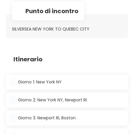
Punto di incontro
SILVERSEA NEW YORK TO QUEBEC CITY
Itinerario
Giorno 1: New York NY
Giorno 2: New York NY, Newport RI
Giorno 3: Newport RI, Boston