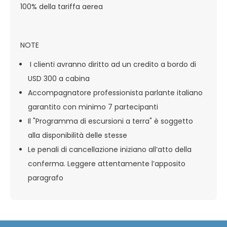
100% della tariffa aerea
NOTE
I clienti avranno diritto ad un credito a bordo di
USD 300 a cabina
Accompagnatore professionista parlante italiano
garantito con minimo 7 partecipanti
Il "Programma di escursioni a terra" è soggetto
alla disponibilità delle stesse
Le penali di cancellazione iniziano all’atto della
conferma. Leggere attentamente l’apposito
paragrafo