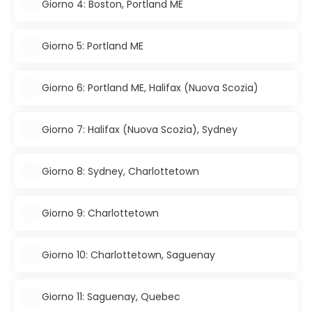
Giorno 4: Boston, Portland ME
Giorno 5: Portland ME
Giorno 6: Portland ME, Halifax (Nuova Scozia)
Giorno 7: Halifax (Nuova Scozia), Sydney
Giorno 8: Sydney, Charlottetown
Giorno 9: Charlottetown
Giorno 10: Charlottetown, Saguenay
Giorno 11: Saguenay, Quebec